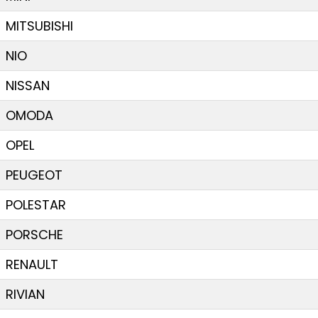
MITSUBISHI
NIO
NISSAN
OMODA
OPEL
PEUGEOT
POLESTAR
PORSCHE
RENAULT
RIVIAN