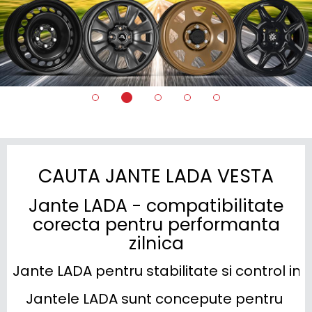
CAUTA JANTE LADA VESTA
Jante LADA - compatibilitate
corecta pentru performanta
zilnica
Jante LADA pentru stabilitate si control in
Jantele LADA sunt concepute pentru 