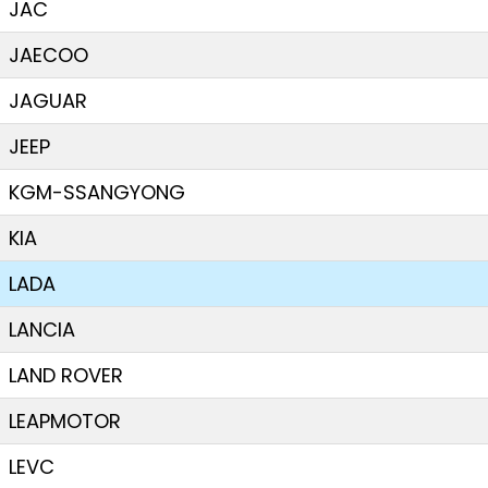
JAC
JAECOO
JAGUAR
JEEP
KGM-SSANGYONG
KIA
LADA
LANCIA
LAND ROVER
LEAPMOTOR
LEVC