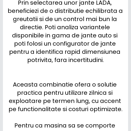
Prin selectarea unor jante LADA, 
beneficiezi de o distributie echilibrata a 
greutatii si de un control mai bun la 
directie. Poti analiza variantele 
disponibile in gama de jante auto si 
poti folosi un configurator de jante 
pentru a identifica rapid dimensiunea 
potrivita, fara incertitudini.

Aceasta combinatie ofera o solutie 
practica pentru utilizare zilnica si 
exploatare pe termen lung, cu accent 
pe functionalitate si costuri optimizate.

Pentru ca masina sa se comporte 