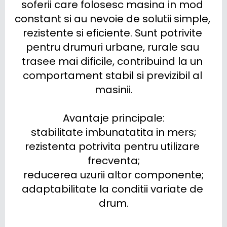
soferii care folosesc masina in mod 
constant si au nevoie de solutii simple, 
rezistente si eficiente. Sunt potrivite 
pentru drumuri urbane, rurale sau 
trasee mai dificile, contribuind la un 
comportament stabil si previzibil al 
masinii.

Avantaje principale:

stabilitate imbunatatita in mers;

rezistenta potrivita pentru utilizare 
frecventa;

reducerea uzurii altor componente;

adaptabilitate la conditii variate de 
drum.
