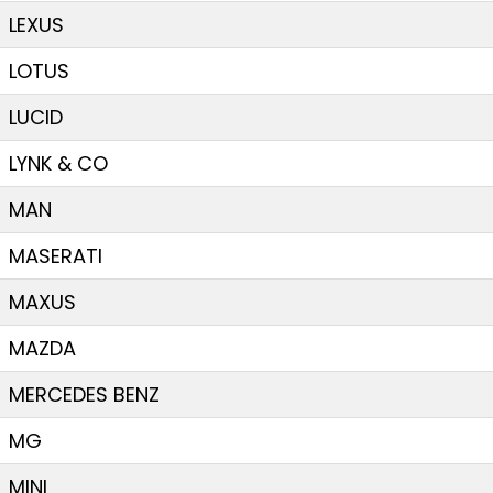
LEXUS
LOTUS
LUCID
LYNK & CO
MAN
MASERATI
MAXUS
MAZDA
MERCEDES BENZ
MG
MINI