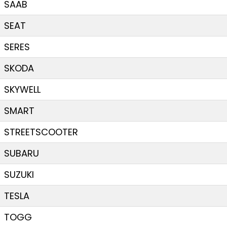
SAAB
SEAT
SERES
SKODA
SKYWELL
SMART
STREETSCOOTER
SUBARU
SUZUKI
TESLA
TOGG