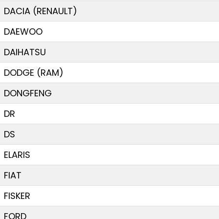
DACIA (RENAULT)
DAEWOO
DAIHATSU
DODGE (RAM)
DONGFENG
DR
DS
ELARIS
FIAT
FISKER
FORD