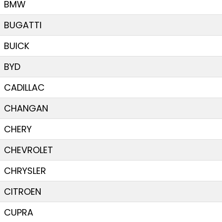
BMW
BUGATTI
BUICK
BYD
CADILLAC
CHANGAN
CHERY
CHEVROLET
CHRYSLER
CITROEN
CUPRA