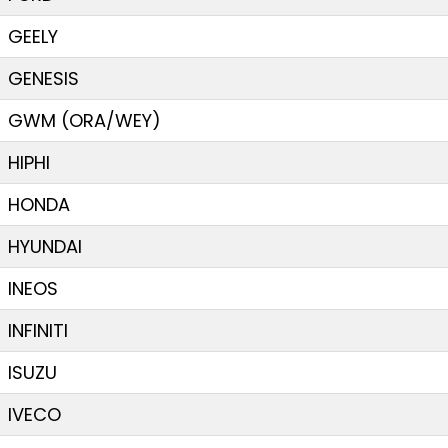
GEELY
GENESIS
GWM (ORA/WEY)
HIPHI
HONDA
HYUNDAI
INEOS
INFINITI
ISUZU
IVECO