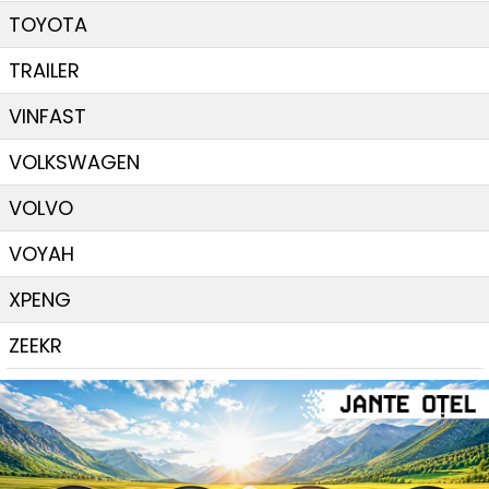
TOYOTA
TRAILER
VINFAST
VOLKSWAGEN
VOLVO
VOYAH
XPENG
ZEEKR