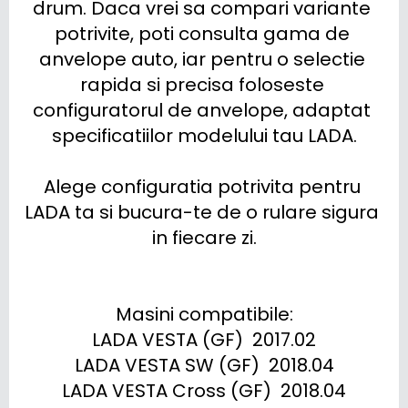
drum. Daca vrei sa compari variante 
potrivite, poti consulta gama de 
anvelope auto, iar pentru o selectie 
rapida si precisa foloseste 
configuratorul de anvelope, adaptat 
specificatiilor modelului tau LADA.

Alege configuratia potrivita pentru 
LADA ta si bucura-te de o rulare sigura 
in fiecare zi.

Masini compatibile:

LADA VESTA (GF)  2017.02

LADA VESTA SW (GF)  2018.04

LADA VESTA Cross (GF)  2018.04