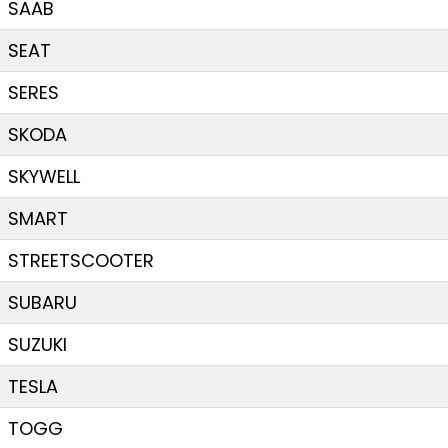
SAAB
SEAT
SERES
SKODA
SKYWELL
SMART
STREETSCOOTER
SUBARU
SUZUKI
TESLA
TOGG