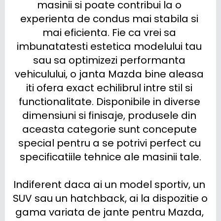
masinii si poate contribui la o 
experienta de condus mai stabila si 
mai eficienta. Fie ca vrei sa 
imbunatatesti estetica modelului tau 
sau sa optimizezi performanta 
vehiculului, o janta Mazda bine aleasa 
iti ofera exact echilibrul intre stil si 
functionalitate. Disponibile in diverse 
dimensiuni si finisaje, produsele din 
aceasta categorie sunt concepute 
special pentru a se potrivi perfect cu 
specificatiile tehnice ale masinii tale.

Indiferent daca ai un model sportiv, un 
SUV sau un hatchback, ai la dispozitie o 
gama variata de jante pentru Mazda, 