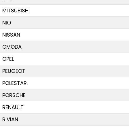
MITSUBISHI
NIO
NISSAN
OMODA
OPEL
PEUGEOT
POLESTAR
PORSCHE
RENAULT
RIVIAN