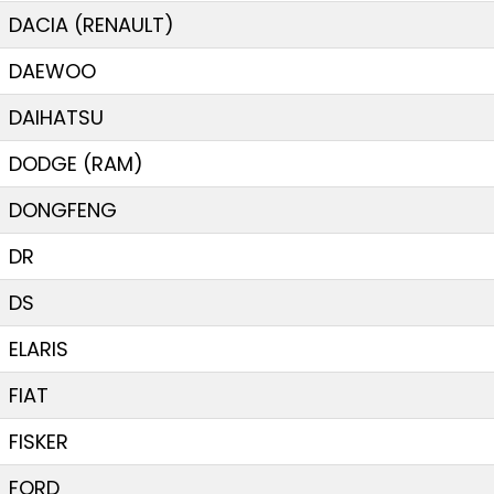
DACIA (RENAULT)
DAEWOO
DAIHATSU
DODGE (RAM)
DONGFENG
DR
DS
ELARIS
FIAT
FISKER
FORD