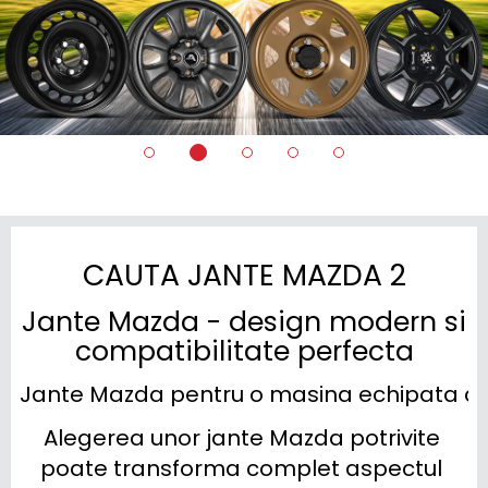
CAUTA JANTE MAZDA 2
Jante Mazda - design modern si
compatibilitate perfecta
Jante Mazda pentru o masina echipata asa
Alegerea unor jante Mazda potrivite 
poate transforma complet aspectul 