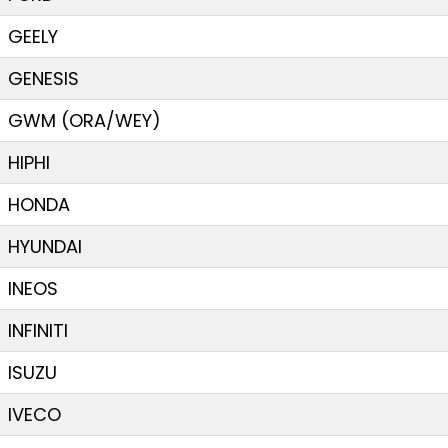
GEELY
GENESIS
GWM (ORA/WEY)
HIPHI
HONDA
HYUNDAI
INEOS
INFINITI
ISUZU
IVECO