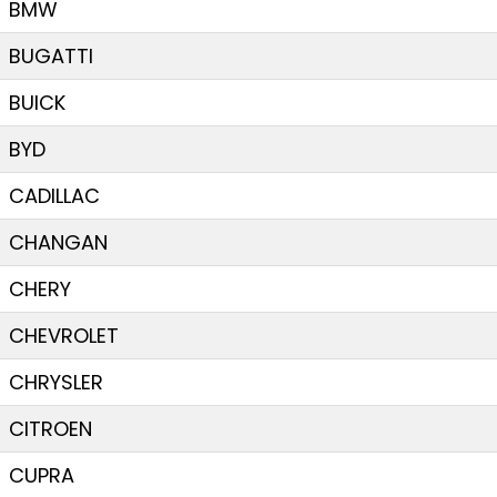
BMW
BUGATTI
BUICK
BYD
CADILLAC
CHANGAN
CHERY
CHEVROLET
CHRYSLER
CITROEN
CUPRA