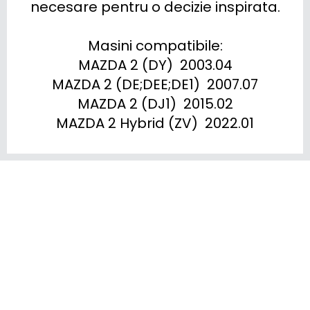
necesare pentru o decizie inspirata.

Masini compatibile:

MAZDA 2 (DY)  2003.04

MAZDA 2 (DE;DEE;DE1)  2007.07

MAZDA 2 (DJ1)  2015.02

MAZDA 2 Hybrid (ZV)  2022.01