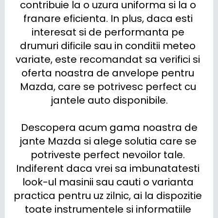
contribuie la o uzura uniforma si la o 
franare eficienta. In plus, daca esti 
interesat si de performanta pe 
drumuri dificile sau in conditii meteo 
variate, este recomandat sa verifici si 
oferta noastra de anvelope pentru 
Mazda, care se potrivesc perfect cu 
jantele auto disponibile.

 Descopera acum gama noastra de 
jante Mazda si alege solutia care se 
potriveste perfect nevoilor tale. 
Indiferent daca vrei sa imbunatatesti 
look-ul masinii sau cauti o varianta 
practica pentru uz zilnic, ai la dispozitie 
toate instrumentele si informatiile 