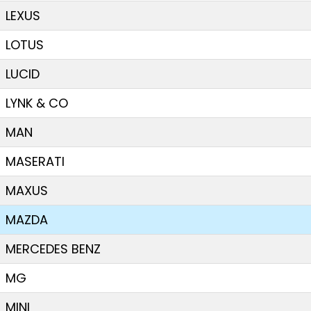
LEXUS
LOTUS
LUCID
LYNK & CO
MAN
MASERATI
MAXUS
MAZDA
MERCEDES BENZ
MG
MINI