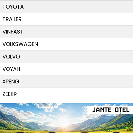
TOYOTA
TRAILER
VINFAST
VOLKSWAGEN
VOLVO
VOYAH
XPENG
ZEEKR