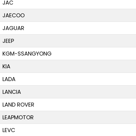
JAC
JAECOO
JAGUAR
JEEP
KGM-SSANGYONG
KIA
LADA
LANCIA
LAND ROVER
LEAPMOTOR
LEVC