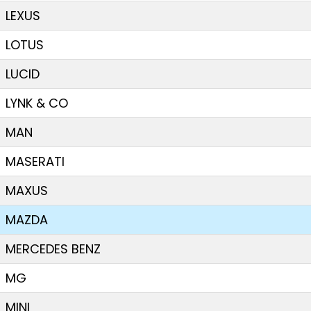
LEXUS
LOTUS
LUCID
LYNK & CO
MAN
MASERATI
MAXUS
MAZDA
MERCEDES BENZ
MG
MINI