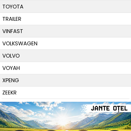
TOYOTA
TRAILER
VINFAST
VOLKSWAGEN
VOLVO
VOYAH
XPENG
ZEEKR