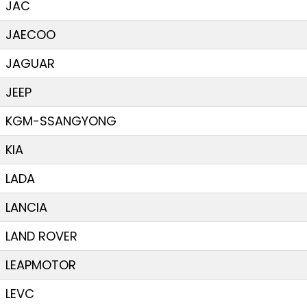
JAC
JAECOO
JAGUAR
JEEP
KGM-SSANGYONG
KIA
LADA
LANCIA
LAND ROVER
LEAPMOTOR
LEVC