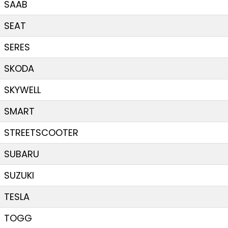
SAAB
SEAT
SERES
SKODA
SKYWELL
SMART
STREETSCOOTER
SUBARU
SUZUKI
TESLA
TOGG