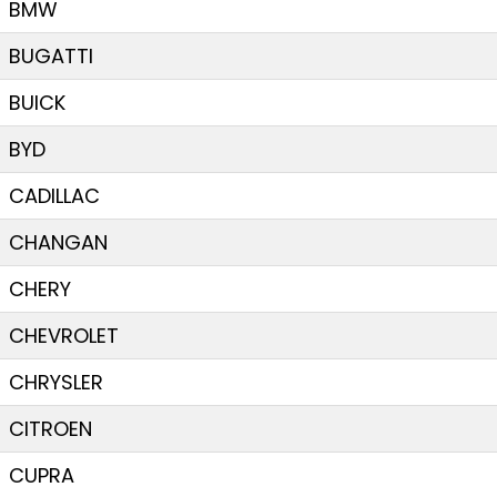
BMW
BUGATTI
BUICK
BYD
CADILLAC
CHANGAN
CHERY
CHEVROLET
CHRYSLER
CITROEN
CUPRA