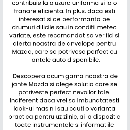
contribuie la o uzura uniforma si la o 
franare eficienta. In plus, daca esti 
interesat si de performanta pe 
drumuri dificile sau in conditii meteo 
variate, este recomandat sa verifici si 
oferta noastra de anvelope pentru 
Mazda, care se potrivesc perfect cu 
jantele auto disponibile.

 Descopera acum gama noastra de 
jante Mazda si alege solutia care se 
potriveste perfect nevoilor tale. 
Indiferent daca vrei sa imbunatatesti 
look-ul masinii sau cauti o varianta 
practica pentru uz zilnic, ai la dispozitie 
toate instrumentele si informatiile 