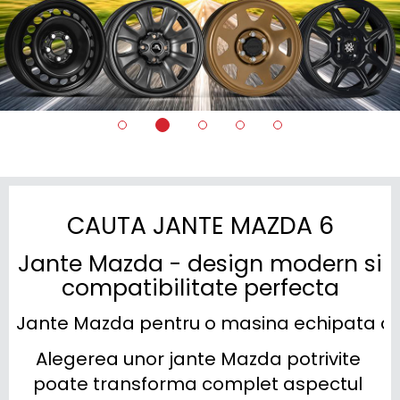
CAUTA JANTE MAZDA 6
Jante Mazda - design modern si
compatibilitate perfecta
Jante Mazda pentru o masina echipata asa
Alegerea unor jante Mazda potrivite 
poate transforma complet aspectul 