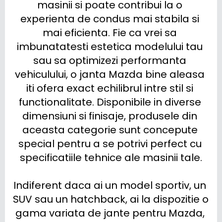
masinii si poate contribui la o 
experienta de condus mai stabila si 
mai eficienta. Fie ca vrei sa 
imbunatatesti estetica modelului tau 
sau sa optimizezi performanta 
vehiculului, o janta Mazda bine aleasa 
iti ofera exact echilibrul intre stil si 
functionalitate. Disponibile in diverse 
dimensiuni si finisaje, produsele din 
aceasta categorie sunt concepute 
special pentru a se potrivi perfect cu 
specificatiile tehnice ale masinii tale.

Indiferent daca ai un model sportiv, un 
SUV sau un hatchback, ai la dispozitie o 
gama variata de jante pentru Mazda, 