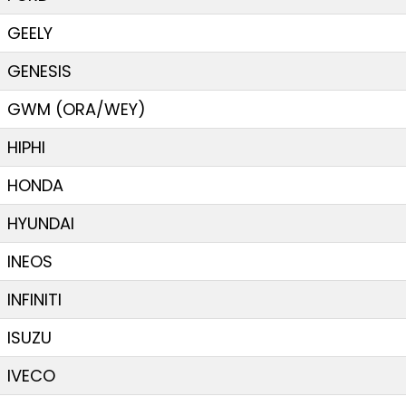
GEELY
GENESIS
GWM (ORA/WEY)
HIPHI
HONDA
HYUNDAI
INEOS
INFINITI
ISUZU
IVECO