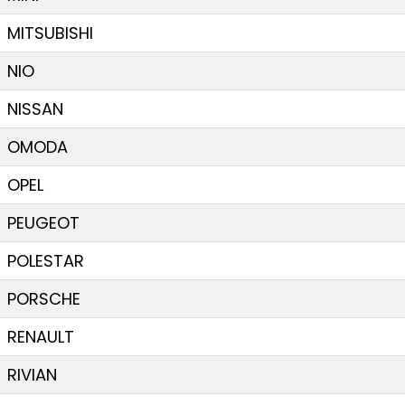
MITSUBISHI
NIO
NISSAN
OMODA
OPEL
PEUGEOT
POLESTAR
PORSCHE
RENAULT
RIVIAN