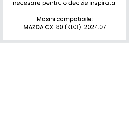
necesare pentru o decizie inspirata.

Masini compatibile:

MAZDA CX-80 (KL01)  2024.07