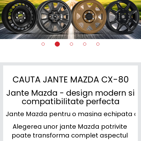
CAUTA JANTE MAZDA CX-80
Jante Mazda - design modern si
compatibilitate perfecta
Jante Mazda pentru o masina echipata asa
Alegerea unor jante Mazda potrivite 
poate transforma complet aspectul 