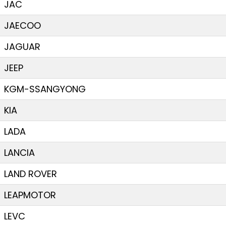
JAC
JAECOO
JAGUAR
JEEP
KGM-SSANGYONG
KIA
LADA
LANCIA
LAND ROVER
LEAPMOTOR
LEVC