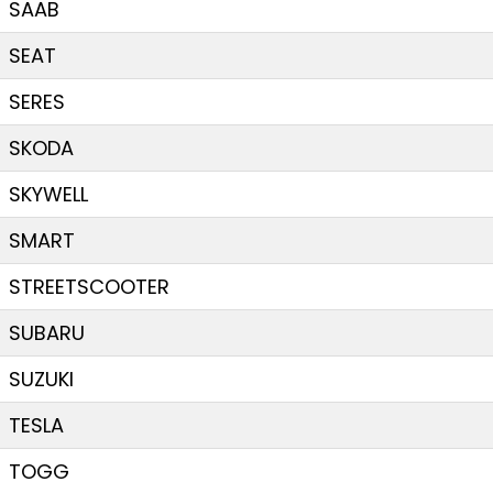
SAAB
SEAT
SERES
SKODA
SKYWELL
SMART
STREETSCOOTER
SUBARU
SUZUKI
TESLA
TOGG