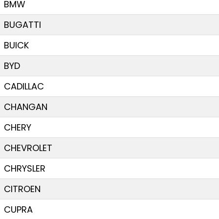
BMW
BUGATTI
BUICK
BYD
CADILLAC
CHANGAN
CHERY
CHEVROLET
CHRYSLER
CITROEN
CUPRA