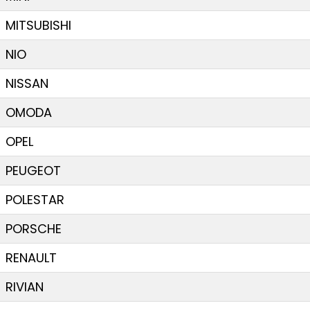
MITSUBISHI
NIO
NISSAN
OMODA
OPEL
PEUGEOT
POLESTAR
PORSCHE
RENAULT
RIVIAN