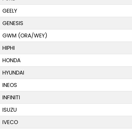
GEELY
GENESIS
GWM (ORA/WEY)
HIPHI
HONDA
HYUNDAI
INEOS
INFINITI
ISUZU
IVECO