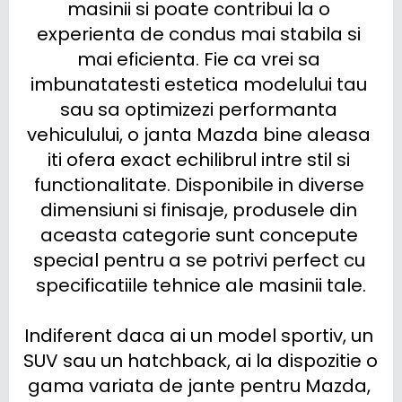
masinii si poate contribui la o 
experienta de condus mai stabila si 
mai eficienta. Fie ca vrei sa 
imbunatatesti estetica modelului tau 
sau sa optimizezi performanta 
vehiculului, o janta Mazda bine aleasa 
iti ofera exact echilibrul intre stil si 
functionalitate. Disponibile in diverse 
dimensiuni si finisaje, produsele din 
aceasta categorie sunt concepute 
special pentru a se potrivi perfect cu 
specificatiile tehnice ale masinii tale.

Indiferent daca ai un model sportiv, un 
SUV sau un hatchback, ai la dispozitie o 
gama variata de jante pentru Mazda, 