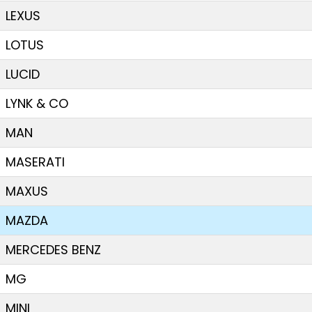
LEXUS
LOTUS
LUCID
LYNK & CO
MAN
MASERATI
MAXUS
MAZDA
MERCEDES BENZ
MG
MINI