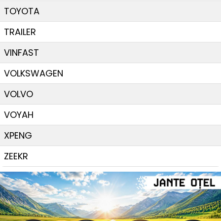
TOYOTA
TRAILER
VINFAST
VOLKSWAGEN
VOLVO
VOYAH
XPENG
ZEEKR