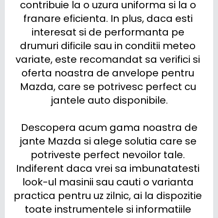
contribuie la o uzura uniforma si la o 
franare eficienta. In plus, daca esti 
interesat si de performanta pe 
drumuri dificile sau in conditii meteo 
variate, este recomandat sa verifici si 
oferta noastra de anvelope pentru 
Mazda, care se potrivesc perfect cu 
jantele auto disponibile.

 Descopera acum gama noastra de 
jante Mazda si alege solutia care se 
potriveste perfect nevoilor tale. 
Indiferent daca vrei sa imbunatatesti 
look-ul masinii sau cauti o varianta 
practica pentru uz zilnic, ai la dispozitie 
toate instrumentele si informatiile 