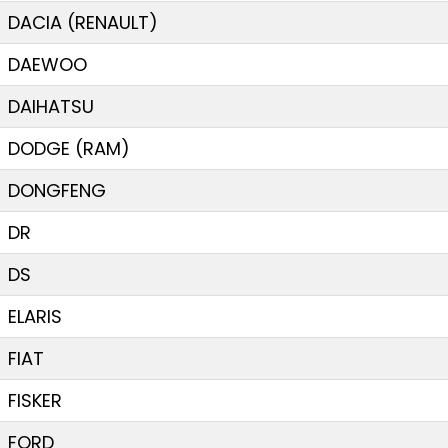
DACIA (RENAULT)
DAEWOO
DAIHATSU
DODGE (RAM)
DONGFENG
DR
DS
ELARIS
FIAT
FISKER
FORD