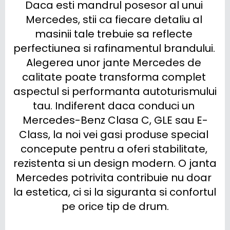
Daca esti mandrul posesor al unui 
Mercedes, stii ca fiecare detaliu al 
masinii tale trebuie sa reflecte 
perfectiunea si rafinamentul brandului. 
Alegerea unor jante Mercedes de 
calitate poate transforma complet 
aspectul si performanta autoturismului 
tau. Indiferent daca conduci un 
Mercedes-Benz Clasa C, GLE sau E-
Class, la noi vei gasi produse special 
concepute pentru a oferi stabilitate, 
rezistenta si un design modern. O janta 
Mercedes potrivita contribuie nu doar 
la estetica, ci si la siguranta si confortul 
pe orice tip de drum.
