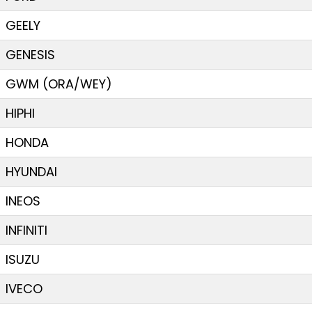
GEELY
GENESIS
GWM (ORA/WEY)
HIPHI
HONDA
HYUNDAI
INEOS
INFINITI
ISUZU
IVECO