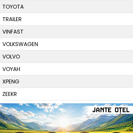
TOYOTA
TRAILER
VINFAST
VOLKSWAGEN
VOLVO
VOYAH
XPENG
ZEEKR