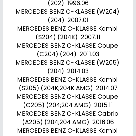
(202)  1996.06

MERCEDES BENZ C-KLASSE (W204) 
(204)  2007.01

MERCEDES BENZ C-KLASSE Kombi 
(S204) (204K)  2007.11

MERCEDES BENZ C-KLASSE Coupe 
(C204) (204)  2011.03

MERCEDES BENZ C-KLASSE (W205) 
(204)  2014.03

MERCEDES BENZ C-KLASSE Kombi 
(S205) (204K;204K AMG)  2014.07

MERCEDES BENZ C-KLASSE Coupe 
(C205) (204;204 AMG)  2015.11

MERCEDES BENZ C-KLASSE Cabrio 
(A205) (204;204 AMG)  2016.06

MERCEDES BENZ C-KLASSE Kombi 