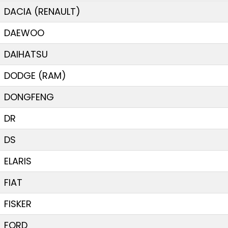
DACIA (RENAULT)
DAEWOO
DAIHATSU
DODGE (RAM)
DONGFENG
DR
DS
ELARIS
FIAT
FISKER
FORD