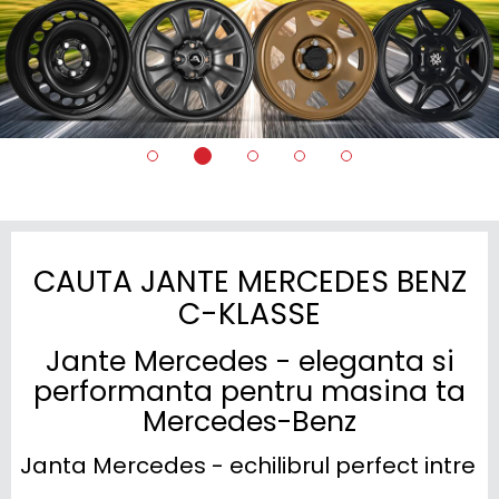
CAUTA JANTE MERCEDES BENZ
C-KLASSE
Jante Mercedes - eleganta si
performanta pentru masina ta
Mercedes-Benz
Janta Mercedes - echilibrul perfect intre st