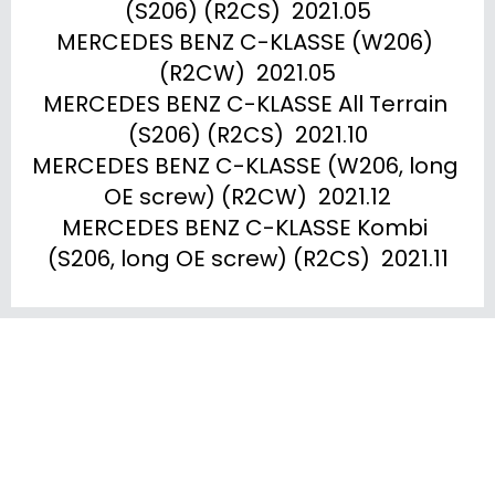
(S206) (R2CS)  2021.05

MERCEDES BENZ C-KLASSE (W206) 
(R2CW)  2021.05

MERCEDES BENZ C-KLASSE All Terrain 
(S206) (R2CS)  2021.10

MERCEDES BENZ C-KLASSE (W206, long 
OE screw) (R2CW)  2021.12

MERCEDES BENZ C-KLASSE Kombi 
(S206, long OE screw) (R2CS)  2021.11