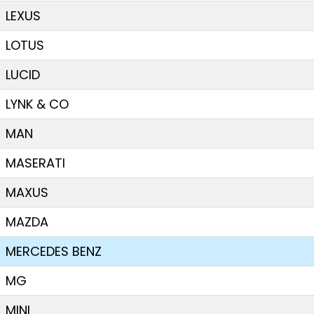
LEXUS
LOTUS
LUCID
LYNK & CO
MAN
MASERATI
MAXUS
MAZDA
MERCEDES BENZ
MG
MINI