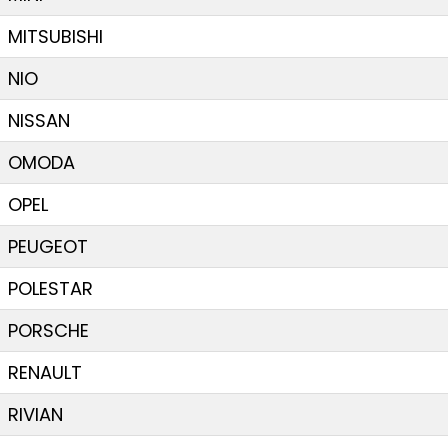
MITSUBISHI
NIO
NISSAN
OMODA
OPEL
PEUGEOT
POLESTAR
PORSCHE
RENAULT
RIVIAN