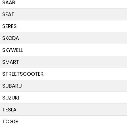
SAAB
SEAT
SERES
SKODA
SKYWELL
SMART
STREETSCOOTER
SUBARU
SUZUKI
TESLA
TOGG