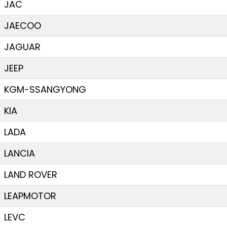
JAC
JAECOO
JAGUAR
JEEP
KGM-SSANGYONG
KIA
LADA
LANCIA
LAND ROVER
LEAPMOTOR
LEVC