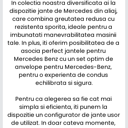
In colectia noastra diversificata ai la 
dispozitie jante de Mercedes din aliaj, 
care combina greutatea redusa cu 
rezistenta sporita, ideale pentru a 
imbunatati manevrabilitatea masinii 
tale. In plus, iti oferim posibilitatea de a 
asocia perfect jantele pentru 
Mercedes Benz cu un set optim de 
anvelope pentru Mercedes-Benz, 
pentru o experienta de condus 
echilibrata si sigura.

Pentru ca alegerea sa fie cat mai 
simpla si eficienta, iti punem la 
dispozitie un configurator de jante usor 
de utilizat. In doar cateva momente, 