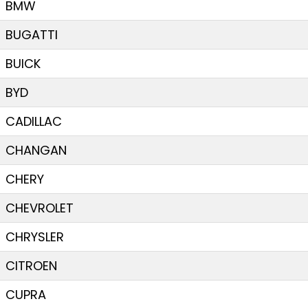
BMW
BUGATTI
BUICK
BYD
CADILLAC
CHANGAN
CHERY
CHEVROLET
CHRYSLER
CITROEN
CUPRA