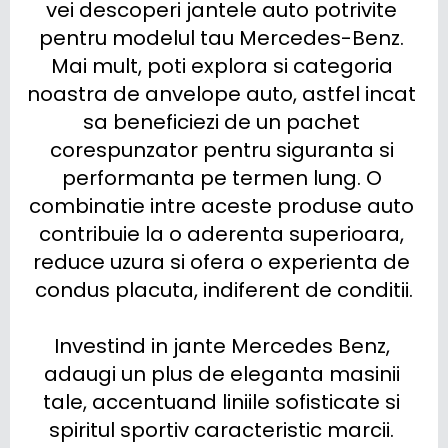
vei descoperi jantele auto potrivite 
pentru modelul tau Mercedes-Benz. 
Mai mult, poti explora si categoria 
noastra de anvelope auto, astfel incat 
sa beneficiezi de un pachet 
corespunzator pentru siguranta si 
performanta pe termen lung. O 
combinatie intre aceste produse auto 
contribuie la o aderenta superioara, 
reduce uzura si ofera o experienta de 
condus placuta, indiferent de conditii.

Investind in jante Mercedes Benz, 
adaugi un plus de eleganta masinii 
tale, accentuand liniile sofisticate si 
spiritul sportiv caracteristic marcii. 