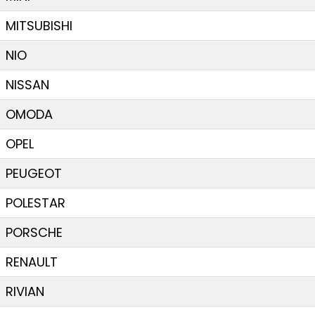
MITSUBISHI
NIO
NISSAN
OMODA
OPEL
PEUGEOT
POLESTAR
PORSCHE
RENAULT
RIVIAN