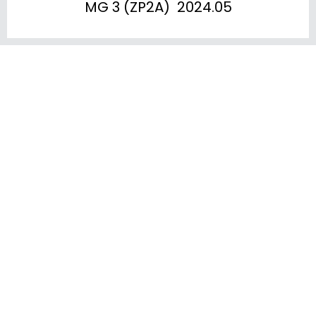
MG 3 (ZP2A)  2024.05