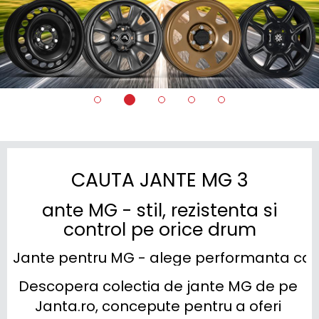
CAUTA JANTE MG 3
ante MG - stil, rezistenta si
control pe orice drum
Jante pentru MG - alege performanta care 
Descopera colectia de jante MG de pe 
Janta.ro, concepute pentru a oferi 