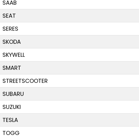
SAAB
SEAT
SERES
SKODA
SKYWELL
SMART
STREETSCOOTER
SUBARU
SUZUKI
TESLA
TOGG