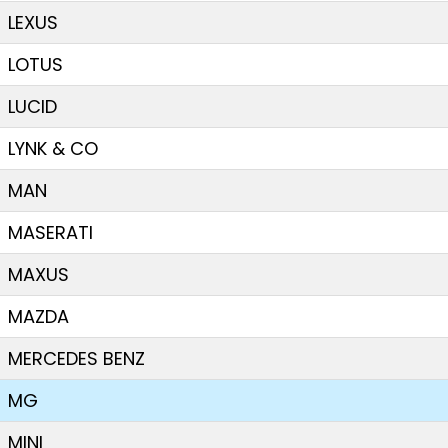
LEXUS
LOTUS
LUCID
LYNK & CO
MAN
MASERATI
MAXUS
MAZDA
MERCEDES BENZ
MG
MINI