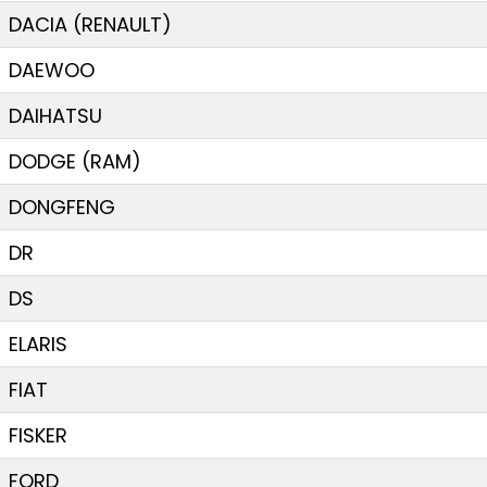
DACIA (RENAULT)
DAEWOO
DAIHATSU
DODGE (RAM)
DONGFENG
DR
DS
ELARIS
FIAT
FISKER
FORD