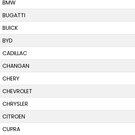
BMW
BUGATTI
BUICK
BYD
CADILLAC
CHANGAN
CHERY
CHEVROLET
CHRYSLER
CITROEN
CUPRA