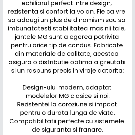
echilibrul perfect intre design, 
rezistenta si confort la volan. Fie ca vrei 
sa adaugi un plus de dinamism sau sa 
imbunatatesti stabilitatea masinii tale, 
jantele MG sunt alegerea potrivita 
pentru orice tip de condus. Fabricate 
din materiale de calitate, acestea 
asigura o distributie optima a greutatii 
si un raspuns precis in viraje datorita:

Design-ului modern, adaptat 
modelelor MG clasice si noi.

Rezistentei la coroziune si impact 
pentru o durata lunga de viata.

Compatibilitatii perfecte cu sistemele 
de siguranta si franare.
