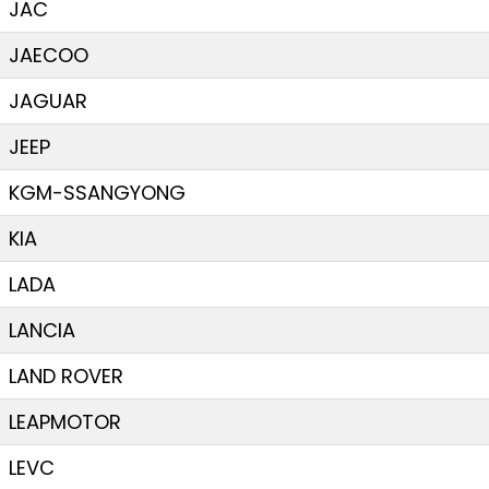
JAC
JAECOO
JAGUAR
JEEP
KGM-SSANGYONG
KIA
LADA
LANCIA
LAND ROVER
LEAPMOTOR
LEVC