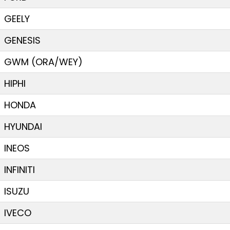
GEELY
GENESIS
GWM (ORA/WEY)
HIPHI
HONDA
HYUNDAI
INEOS
INFINITI
ISUZU
IVECO