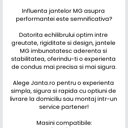
Influenta jantelor MG asupra 
performantei este semnificativa?

Datorita echilibrului optim intre 
greutate, rigiditate si design, jantele 
MG imbunatatesc aderenta si 
stabilitatea, oferindu-ti o experienta 
de condus mai precisa si mai sigura.

Alege Janta.ro pentru o experienta 
simpla, sigura si rapida cu optiuni de 
livrare la domiciliu sau montaj intr-un 
service partener!

Masini compatibile:
