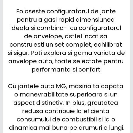
Foloseste configuratorul de jante 
pentru a gasi rapid dimensiunea 
ideala si combina-l cu configuratorul 
de anvelope, astfel incat sa 
construiesti un set complet, echilibrat 
si sigur. Poti explora si gama variata de 
anvelope auto, toate selectate pentru 
performanta si confort.

Cu jantele auto MG, masina ta capata 
o manevrabilitate superioara si un 
aspect distinctiv. In plus, greutatea 
redusa contribuie la eficienta 
consumului de combustibil si la o 
dinamica mai buna pe drumurile lungi.
