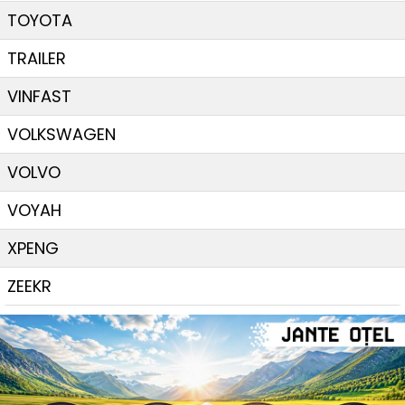
TOYOTA
TRAILER
VINFAST
VOLKSWAGEN
VOLVO
VOYAH
XPENG
ZEEKR