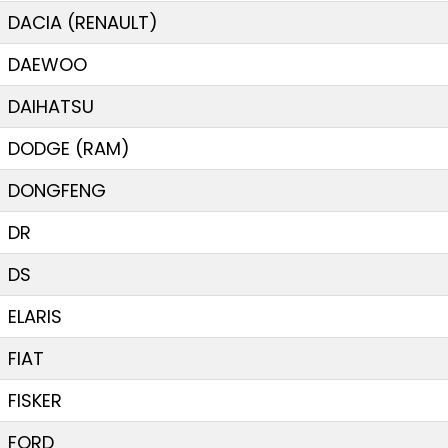
DACIA (RENAULT)
DAEWOO
DAIHATSU
DODGE (RAM)
DONGFENG
DR
DS
ELARIS
FIAT
FISKER
FORD