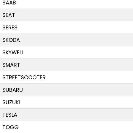
SAAB
SEAT
SERES
SKODA
SKYWELL
SMART
STREETSCOOTER
SUBARU
SUZUKI
TESLA
TOGG