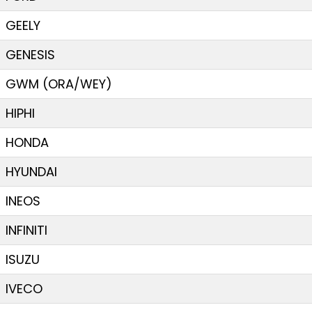
GEELY
GENESIS
GWM (ORA/WEY)
HIPHI
HONDA
HYUNDAI
INEOS
INFINITI
ISUZU
IVECO