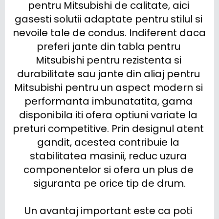
pentru Mitsubishi de calitate, aici 
gasesti solutii adaptate pentru stilul si 
nevoile tale de condus. Indiferent daca 
preferi jante din tabla pentru 
Mitsubishi pentru rezistenta si 
durabilitate sau jante din aliaj pentru 
Mitsubishi pentru un aspect modern si 
performanta imbunatatita, gama 
disponibila iti ofera optiuni variate la 
preturi competitive. Prin designul atent 
gandit, acestea contribuie la 
stabilitatea masinii, reduc uzura 
componentelor si ofera un plus de 
siguranta pe orice tip de drum.

Un avantaj important este ca poti 