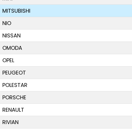
MITSUBISHI
NIO
NISSAN
OMODA
OPEL
PEUGEOT
POLESTAR
PORSCHE
RENAULT
RIVIAN