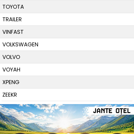
TOYOTA
TRAILER
VINFAST
VOLKSWAGEN
VOLVO
VOYAH
XPENG
ZEEKR