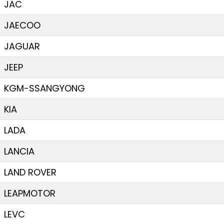
JAC
JAECOO
JAGUAR
JEEP
KGM-SSANGYONG
KIA
LADA
LANCIA
LAND ROVER
LEAPMOTOR
LEVC