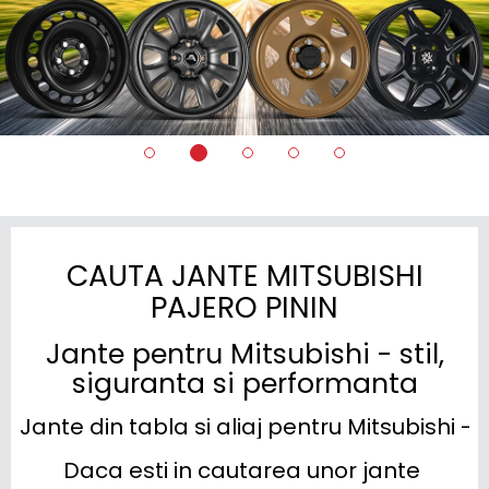
CAUTA JANTE MITSUBISHI
PAJERO PININ
Jante pentru Mitsubishi - stil,
siguranta si performanta
Jante din tabla si aliaj pentru Mitsubishi -
Daca esti in cautarea unor jante 