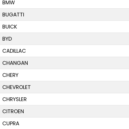
BMW
BUGATTI
BUICK
BYD
CADILLAC
CHANGAN
CHERY
CHEVROLET
CHRYSLER
CITROEN
CUPRA