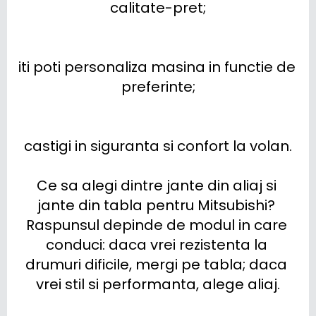
calitate-pret;

iti poti personaliza masina in functie de 
preferinte;

castigi in siguranta si confort la volan.

Ce sa alegi dintre jante din aliaj si 
jante din tabla pentru Mitsubishi? 
Raspunsul depinde de modul in care 
conduci: daca vrei rezistenta la 
drumuri dificile, mergi pe tabla; daca 
vrei stil si performanta, alege aliaj.
