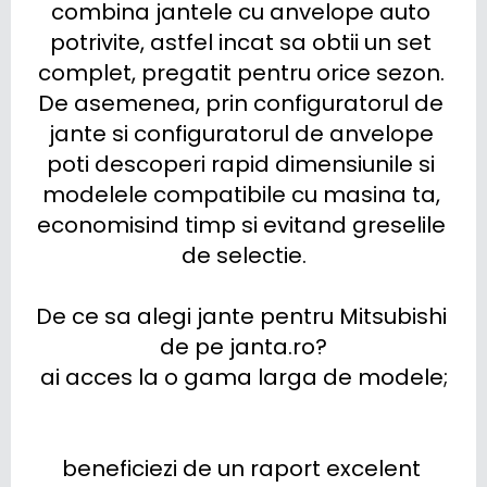
combina jantele cu anvelope auto 
potrivite, astfel incat sa obtii un set 
complet, pregatit pentru orice sezon. 
De asemenea, prin configuratorul de 
jante si configuratorul de anvelope 
poti descoperi rapid dimensiunile si 
modelele compatibile cu masina ta, 
economisind timp si evitand greselile 
de selectie.

De ce sa alegi jante pentru Mitsubishi 
de pe janta.ro?

ai acces la o gama larga de modele;

beneficiezi de un raport excelent 