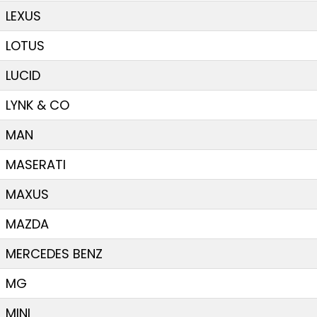
LEXUS
LOTUS
LUCID
LYNK & CO
MAN
MASERATI
MAXUS
MAZDA
MERCEDES BENZ
MG
MINI