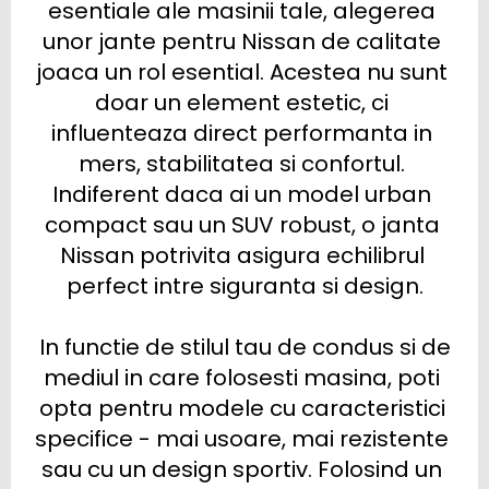
esentiale ale masinii tale, alegerea 
unor jante pentru Nissan de calitate 
joaca un rol esential. Acestea nu sunt 
doar un element estetic, ci 
influenteaza direct performanta in 
mers, stabilitatea si confortul. 
Indiferent daca ai un model urban 
compact sau un SUV robust, o janta 
Nissan potrivita asigura echilibrul 
perfect intre siguranta si design.

 In functie de stilul tau de condus si de 
mediul in care folosesti masina, poti 
opta pentru modele cu caracteristici 
specifice - mai usoare, mai rezistente 
sau cu un design sportiv. Folosind un 