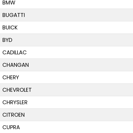
BMW
BUGATTI
BUICK
BYD
CADILLAC
CHANGAN
CHERY
CHEVROLET
CHRYSLER
CITROEN
CUPRA