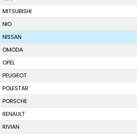
MITSUBISHI
NIO
NISSAN
OMODA
OPEL
PEUGEOT
POLESTAR
PORSCHE
RENAULT
RIVIAN