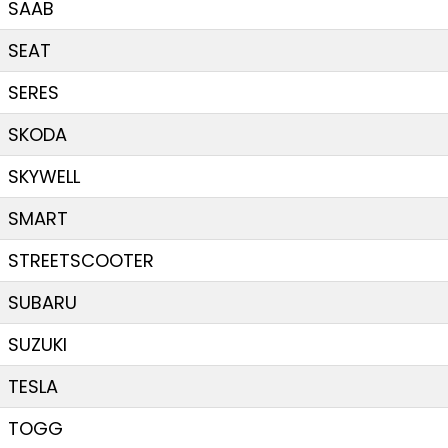
SAAB
SEAT
SERES
SKODA
SKYWELL
SMART
STREETSCOOTER
SUBARU
SUZUKI
TESLA
TOGG