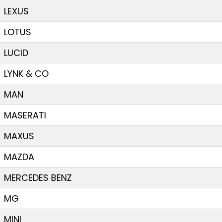
LEXUS
LOTUS
LUCID
LYNK & CO
MAN
MASERATI
MAXUS
MAZDA
MERCEDES BENZ
MG
MINI