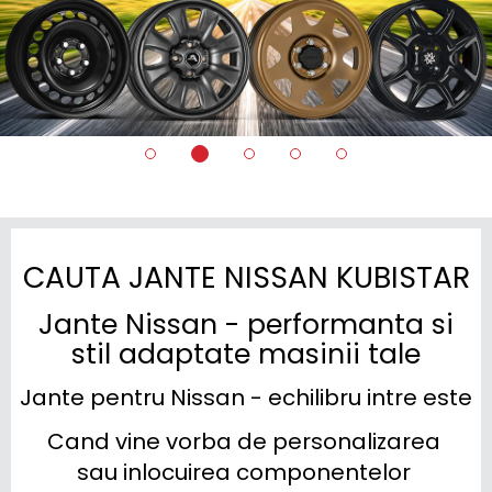
CAUTA JANTE NISSAN KUBISTAR
Jante Nissan - performanta si
stil adaptate masinii tale
Jante pentru Nissan - echilibru intre esteti
Cand vine vorba de personalizarea 
sau inlocuirea componentelor 