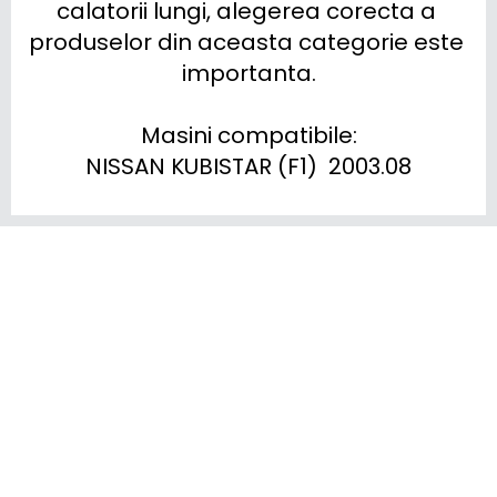
calatorii lungi, alegerea corecta a 
produselor din aceasta categorie este 
importanta.

Masini compatibile:

NISSAN KUBISTAR (F1)  2003.08