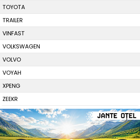
TOYOTA
TRAILER
VINFAST
VOLKSWAGEN
VOLVO
VOYAH
XPENG
ZEEKR