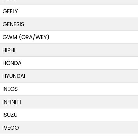
GEELY
GENESIS
GWM (ORA/WEY)
HIPHI
HONDA
HYUNDAI
INEOS
INFINITI
ISUZU
IVECO