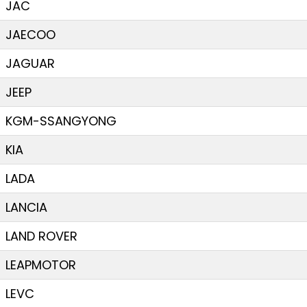
JAC
JAECOO
JAGUAR
JEEP
KGM-SSANGYONG
KIA
LADA
LANCIA
LAND ROVER
LEAPMOTOR
LEVC