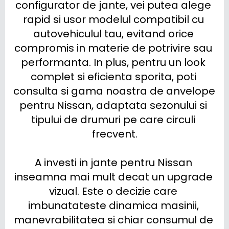
configurator de jante, vei putea alege 
rapid si usor modelul compatibil cu 
autovehiculul tau, evitand orice 
compromis in materie de potrivire sau 
performanta. In plus, pentru un look 
complet si eficienta sporita, poti 
consulta si gama noastra de anvelope 
pentru Nissan, adaptata sezonului si 
tipului de drumuri pe care circuli 
frecvent.

A investi in jante pentru Nissan 
inseamna mai mult decat un upgrade 
vizual. Este o decizie care 
imbunatateste dinamica masinii, 
manevrabilitatea si chiar consumul de 