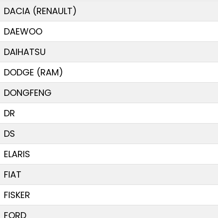
DACIA (RENAULT)
DAEWOO
DAIHATSU
DODGE (RAM)
DONGFENG
DR
DS
ELARIS
FIAT
FISKER
FORD