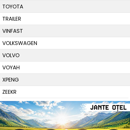
TOYOTA
TRAILER
VINFAST
VOLKSWAGEN
VOLVO
VOYAH
XPENG
ZEEKR