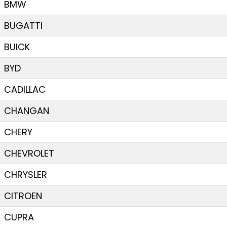
BMW
BUGATTI
BUICK
BYD
CADILLAC
CHANGAN
CHERY
CHEVROLET
CHRYSLER
CITROEN
CUPRA