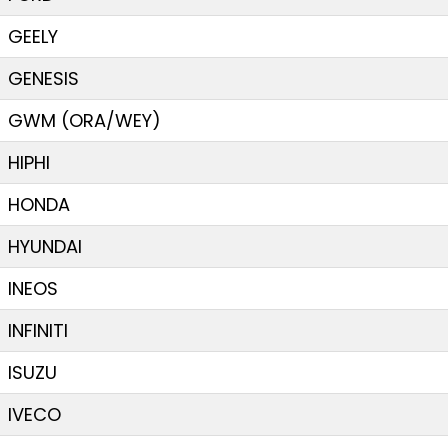
GEELY
GENESIS
GWM (ORA/WEY)
HIPHI
HONDA
HYUNDAI
INEOS
INFINITI
ISUZU
IVECO