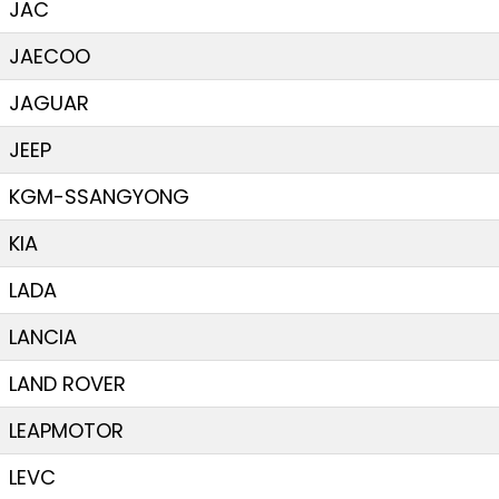
JAC
JAECOO
JAGUAR
JEEP
KGM-SSANGYONG
KIA
LADA
LANCIA
LAND ROVER
LEAPMOTOR
LEVC