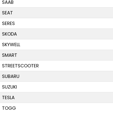
SAAB
SEAT
SERES
SKODA
SKYWELL
SMART
STREETSCOOTER
SUBARU
SUZUKI
TESLA
TOGG