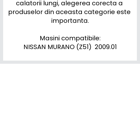
calatorii lungi, alegerea corecta a 
produselor din aceasta categorie este 
importanta.

Masini compatibile:

NISSAN MURANO (Z51)  2009.01