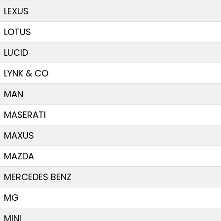
LEXUS
LOTUS
LUCID
LYNK & CO
MAN
MASERATI
MAXUS
MAZDA
MERCEDES BENZ
MG
MINI