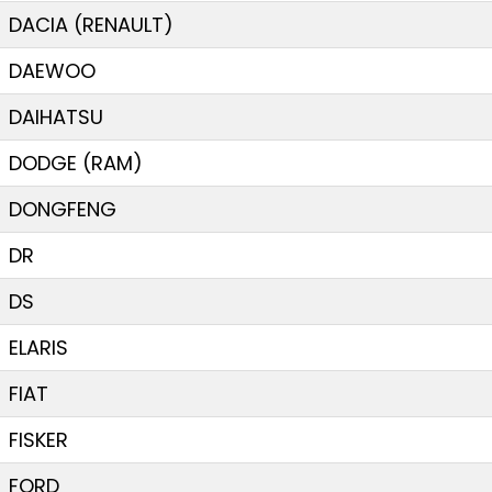
DACIA (RENAULT)
DAEWOO
DAIHATSU
DODGE (RAM)
DONGFENG
DR
DS
ELARIS
FIAT
FISKER
FORD