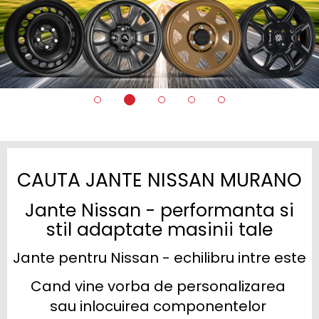
CAUTA JANTE NISSAN MURANO
Jante Nissan - performanta si
stil adaptate masinii tale
Jante pentru Nissan - echilibru intre esteti
Cand vine vorba de personalizarea 
sau inlocuirea componentelor 