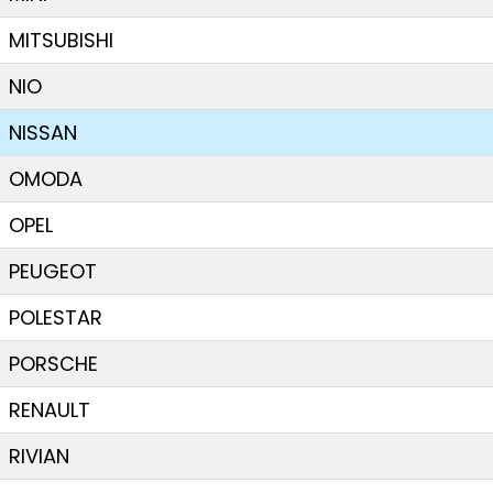
MITSUBISHI
NIO
NISSAN
OMODA
OPEL
PEUGEOT
POLESTAR
PORSCHE
RENAULT
RIVIAN