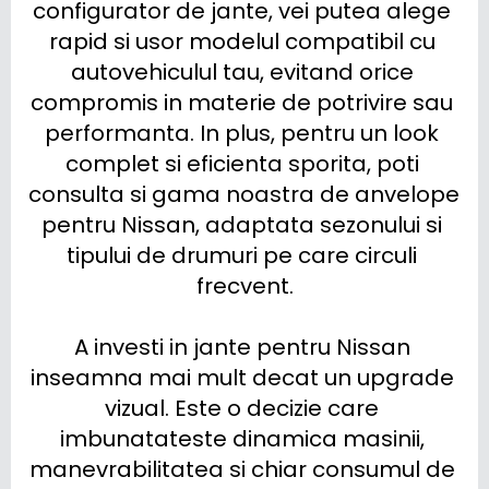
configurator de jante, vei putea alege 
rapid si usor modelul compatibil cu 
autovehiculul tau, evitand orice 
compromis in materie de potrivire sau 
performanta. In plus, pentru un look 
complet si eficienta sporita, poti 
consulta si gama noastra de anvelope 
pentru Nissan, adaptata sezonului si 
tipului de drumuri pe care circuli 
frecvent.

A investi in jante pentru Nissan 
inseamna mai mult decat un upgrade 
vizual. Este o decizie care 
imbunatateste dinamica masinii, 
manevrabilitatea si chiar consumul de 