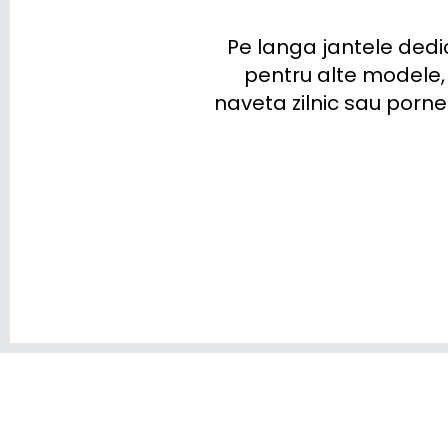
Pe langa jantele dedi
pentru alte modele, 
naveta zilnic sau porne