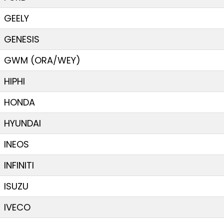
GEELY
GENESIS
GWM (ORA/WEY)
HIPHI
HONDA
HYUNDAI
INEOS
INFINITI
ISUZU
IVECO