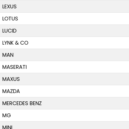
LEXUS
LOTUS
LUCID
LYNK & CO
MAN
MASERATI
MAXUS
MAZDA
MERCEDES BENZ
MG
MINI