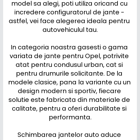
model sa alegi, poti utiliza oricand cu 
incredere configuratorul de jante - 
astfel, vei face alegerea ideala pentru 
autovehiculul tau.

In categoria noastra gasesti o gama 
variata de jante pentru Opel, potrivite 
atat pentru condusul urban, cat si 
pentru drumurile solicitante. De la 
modele clasice, pana la variante cu un 
design modern si sportiv, fiecare 
solutie este fabricata din materiale de 
calitate, pentru a oferi durabilitate si 
performanta.

Schimbarea jantelor auto aduce 