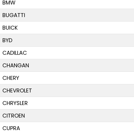
BMW
BUGATTI
BUICK
BYD
CADILLAC
CHANGAN
CHERY
CHEVROLET
CHRYSLER
CITROEN
CUPRA