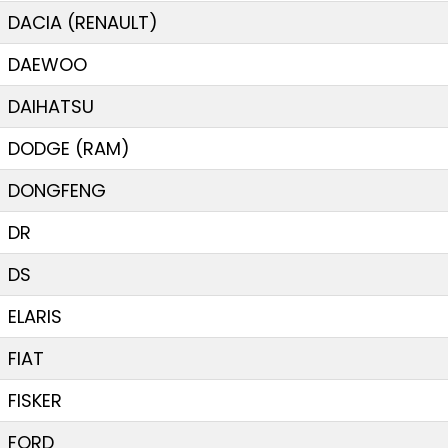
DACIA (RENAULT)
DAEWOO
DAIHATSU
DODGE (RAM)
DONGFENG
DR
DS
ELARIS
FIAT
FISKER
FORD