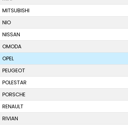
MITSUBISHI
NIO
NISSAN
OMODA
OPEL
PEUGEOT
POLESTAR
PORSCHE
RENAULT
RIVIAN