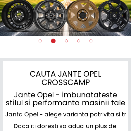
CAUTA JANTE OPEL
CROSSCAMP
Jante Opel - imbunatateste
stilul si performanta masinii tale
Janta Opel - alege varianta potrivita si tr
Daca iti doresti sa aduci un plus de 