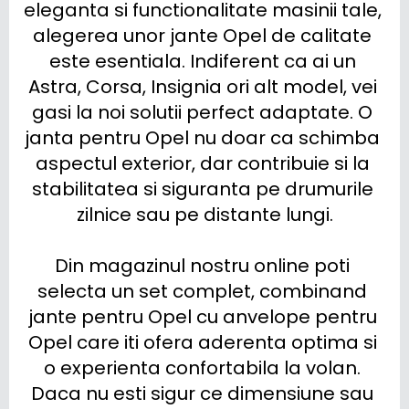
eleganta si functionalitate masinii tale, 
alegerea unor jante Opel de calitate 
este esentiala. Indiferent ca ai un 
Astra, Corsa, Insignia ori alt model, vei 
gasi la noi solutii perfect adaptate. O 
janta pentru Opel nu doar ca schimba 
aspectul exterior, dar contribuie si la 
stabilitatea si siguranta pe drumurile 
zilnice sau pe distante lungi.

Din magazinul nostru online poti 
selecta un set complet, combinand 
jante pentru Opel cu anvelope pentru 
Opel care iti ofera aderenta optima si 
o experienta confortabila la volan. 
Daca nu esti sigur ce dimensiune sau 