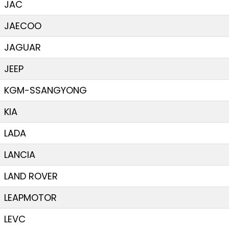
JAC
JAECOO
JAGUAR
JEEP
KGM-SSANGYONG
KIA
LADA
LANCIA
LAND ROVER
LEAPMOTOR
LEVC