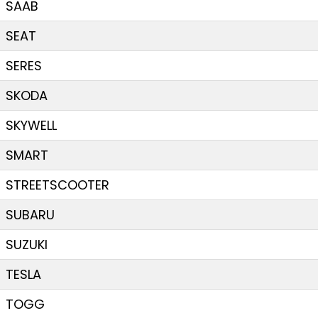
SAAB
SEAT
SERES
SKODA
SKYWELL
SMART
STREETSCOOTER
SUBARU
SUZUKI
TESLA
TOGG