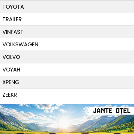
TOYOTA
TRAILER
VINFAST
VOLKSWAGEN
VOLVO
VOYAH
XPENG
ZEEKR