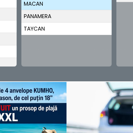
MACAN
PANAMERA
TAYCAN