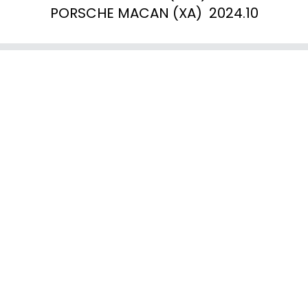
PORSCHE MACAN (XA)  2024.10