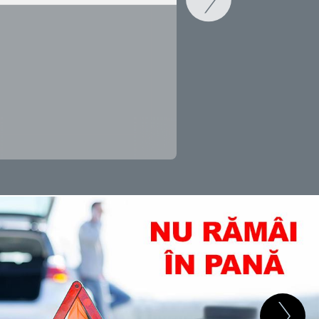
SCHIMB