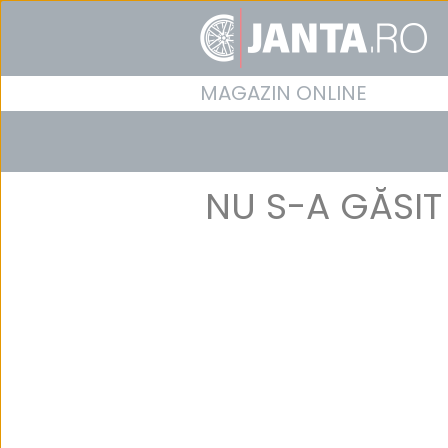
MAGAZIN ONLINE
NU S-A GĂSIT