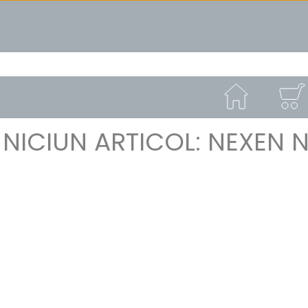
 NICIUN ARTICOL: NEXEN N