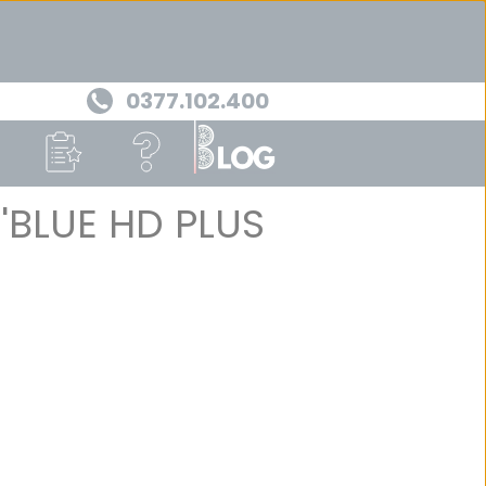
0377.102.400
'BLUE HD PLUS