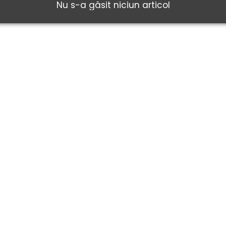
Nu s-a găsit niciun articol