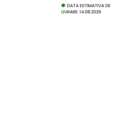
DATA ESTIMATIVA DE
LIVRARE: 14.08.2026