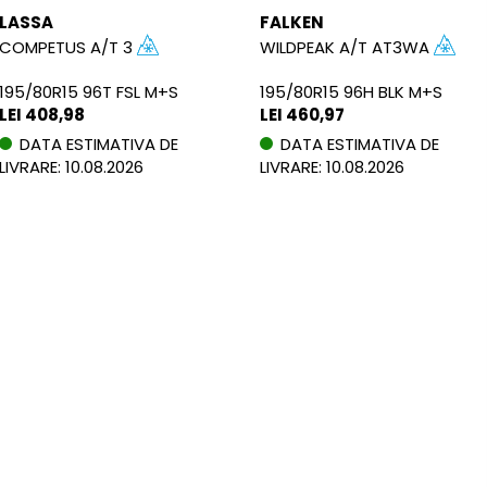
LASSA
FALKEN
COMPETUS A/T 3
WILDPEAK A/T AT3WA
195/80R15 96T FSL M+S
195/80R15 96H BLK M+S
LEI 408,98
LEI 460,97
DATA ESTIMATIVA DE
DATA ESTIMATIVA DE
LIVRARE: 10.08.2026
LIVRARE: 10.08.2026