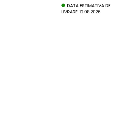
DATA ESTIMATIVA DE
LIVRARE: 12.08.2026