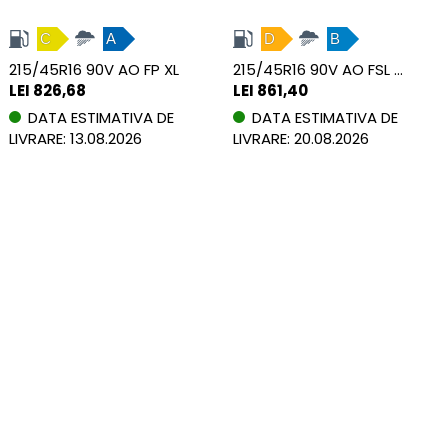
C
A
D
B
215/45R16 90V AO FP XL
215/45R16 90V AO FSL XL
LEI 826,68
LEI 861,40
DATA ESTIMATIVA DE
DATA ESTIMATIVA DE
LIVRARE: 13.08.2026
LIVRARE: 20.08.2026