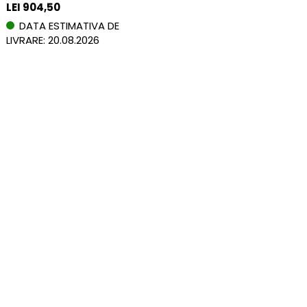
LEI 904,50
DATA ESTIMATIVA DE
LIVRARE: 20.08.2026