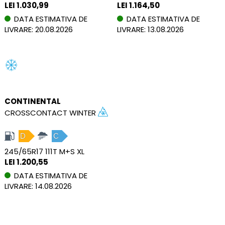
LEI 1.030,99
LEI 1.164,50
DATA ESTIMATIVA DE
DATA ESTIMATIVA DE
LIVRARE: 20.08.2026
LIVRARE: 13.08.2026
CONTINENTAL
CROSSCONTACT WINTER
D
C
245/65R17 111T M+S XL
LEI 1.200,55
DATA ESTIMATIVA DE
LIVRARE: 14.08.2026