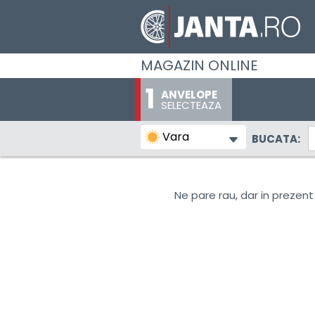
MAGAZIN ONLINE
ANVELOPE
SELECTEAZA
Vara
BUCATA:
Ne pare rau, dar in prezent